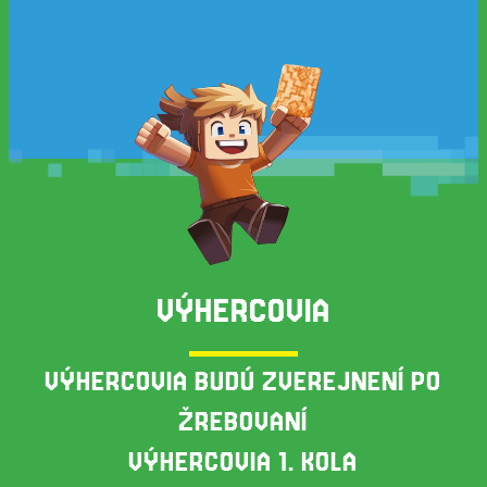
VÝHERCOVIA
VÝHERCOVIA BUDÚ ZVEREJNENÍ PO
ŽREBOVANÍ
VÝHERCOVIA 1. KOLA